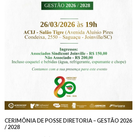
CERIMÔNIA DE POSSE DIRETORIA – GESTÃO 2026
/ 2028