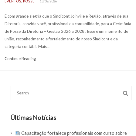
,
EVENTOS
POSSE
18/02/2026
É com grande alegria que o Sindicont Joinville e Região, através de sua
Diretoria, convida você, profissional da contabilidade, para a Cerimônia
de Posse da Diretoria – Gestão 2026 a 2028 . Esse é um momento de
união, reconhecimento e fortalecimento do nosso Sindicont e da
categoria contábil. Mais...
Continue Reading
Últimas Notícias
Capacitação fortalece profissionais com curso sobre