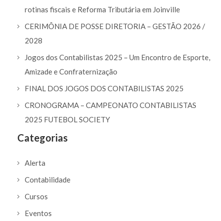
rotinas fiscais e Reforma Tributária em Joinville
CERIMÔNIA DE POSSE DIRETORIA – GESTÃO 2026 /
2028
Jogos dos Contabilistas 2025 – Um Encontro de Esporte,
Amizade e Confraternização
FINAL DOS JOGOS DOS CONTABILISTAS 2025
CRONOGRAMA – CAMPEONATO CONTABILISTAS
2025 FUTEBOL SOCIETY
Categorias
Alerta
Contabilidade
Cursos
Eventos