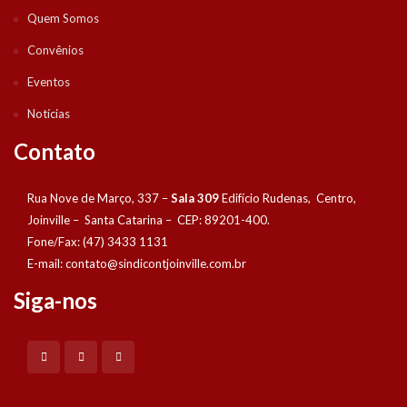
Quem Somos
Convênios
Eventos
Notícias
Contato
Rua Nove de Março, 337 –
Sala 309
Edifício Rudenas, Centro,
Joinville – Santa Catarina – CEP: 89201-400.
Fone/Fax: (47) 3433 1131
E-mail:
contato@sindicontjoinville.com.br
Siga-nos