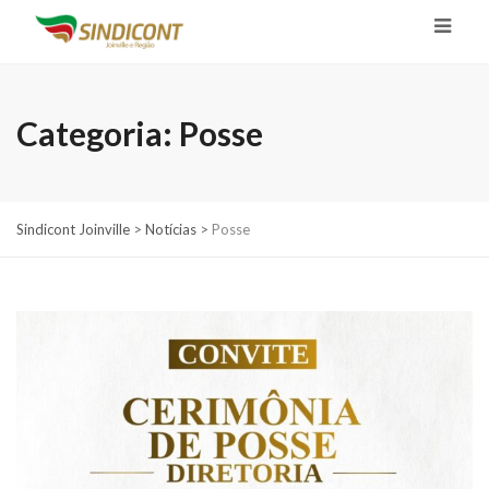
Categoria:
Posse
Sindicont Joinville
>
Notícias
>
Posse