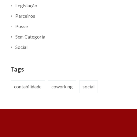
Legislação
Parceiros
Posse
Sem Categoria
Social
Tags
contabilidade
coworking
social