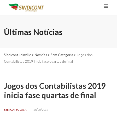
Últimas Notícias
Sindicont Joinville
>
Notícias
>
Sem Categoria
>
Jogos dos
Contabilistas 2019 inicia fase quartas de final
Jogos dos Contabilistas 2019
inicia fase quartas de final
SEM CATEGORIA
20/08/2019