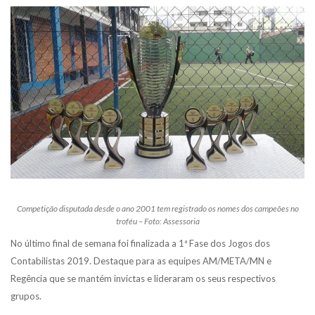
Competição disputada desde o ano 2001 tem registrado os nomes dos campeões no
troféu – Foto: Assessoria
No último final de semana foi finalizada a 1ª Fase dos Jogos dos
Contabilistas 2019. Destaque para as equipes AM/META/MN e
Regência que se mantém invictas e lideraram os seus respectivos
grupos.