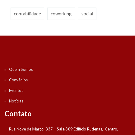
contabilidade
coworking
social
Quem Somos
Convênios
Eventos
Notícias
Contato
Rua Nove de Março, 337 –
Sala 309
Edifício Rudenas, Centro,