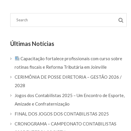
Últimas Notícias
Capacitação fortalece profissionais com curso sobre
rotinas fiscais e Reforma Tributária em Joinville
CERIMÔNIA DE POSSE DIRETORIA – GESTÃO 2026 /
2028
Jogos dos Contabilistas 2025 – Um Encontro de Esporte,
Amizade e Confraternização
FINAL DOS JOGOS DOS CONTABILISTAS 2025
CRONOGRAMA – CAMPEONATO CONTABILISTAS