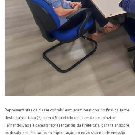
Representantes da classe contábil estiveram reunidos, no final da tarde
desta quinta-feira (7), com o Secretário da Fazenda de Joinville,
Fernando Bade e demais representantes da Prefeitura, para falar sobre
os desafios enfrentados na implantação do novo sistema de emissão