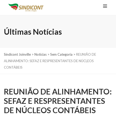
Últimas Notícias
Sindicont Joinville
>
Notícias
>
Sem Categoria
>
REUNIÃO DE
ALINHAMENTO: SEFAZ E RESPRESENTANTES DE NÚCLEOS
CONTÁBEIS
REUNIÃO DE ALINHAMENTO:
SEFAZ E RESPRESENTANTES
DE NÚCLEOS CONTÁBEIS