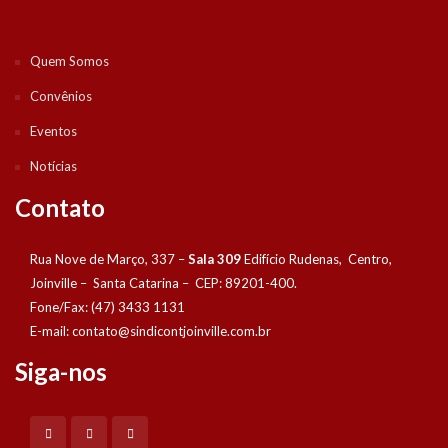
Quem Somos
Convênios
Eventos
Notícias
Contato
Rua Nove de Março, 337 –
Sala 309
Edifício Rudenas, Centro,
Joinville – Santa Catarina – CEP: 89201-400.
Fone/Fax: (47) 3433 1131
E-mail:
contato@sindicontjoinville.com.br
Siga-nos