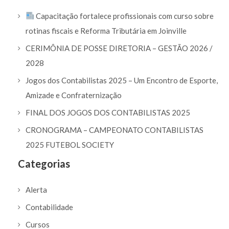
Capacitação fortalece profissionais com curso sobre
rotinas fiscais e Reforma Tributária em Joinville
CERIMÔNIA DE POSSE DIRETORIA – GESTÃO 2026 /
2028
Jogos dos Contabilistas 2025 – Um Encontro de Esporte,
Amizade e Confraternização
FINAL DOS JOGOS DOS CONTABILISTAS 2025
CRONOGRAMA – CAMPEONATO CONTABILISTAS
2025 FUTEBOL SOCIETY
Categorias
Alerta
Contabilidade
Cursos