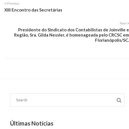
Previous
XIII Encontro das Secretárias
Next
Presidente do Sindicato dos Contabilistas de Joinville e
Região, Sra. Gilda Nessler, é homenageada pelo CRCSC em
Florianópolis/SC.
Últimas Notícias