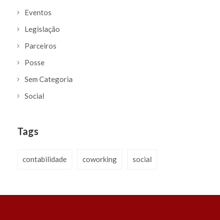
Eventos
Legislação
Parceiros
Posse
Sem Categoria
Social
Tags
contabilidade
coworking
social