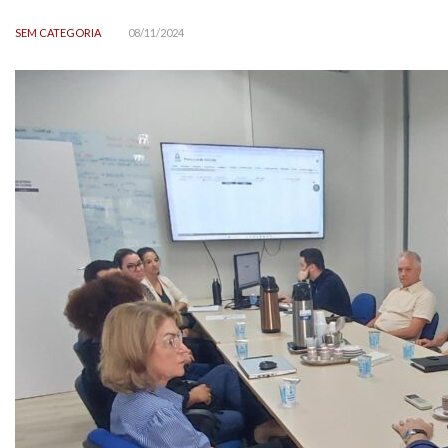
SEM CATEGORIA
08/11/2024