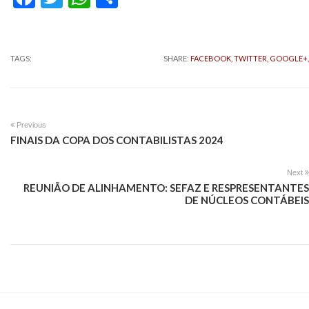
TAGS:
SHARE:
FACEBOOK,
TWITTER,
GOOGLE+,
Previous
FINAIS DA COPA DOS CONTABILISTAS 2024
Next
REUNIÃO DE ALINHAMENTO: SEFAZ E RESPRESENTANTES
DE NÚCLEOS CONTÁBEIS