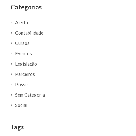
Categorias
Alerta
Contabilidade
Cursos
Eventos
Legislação
Parceiros
Posse
Sem Categoria
Social
Tags