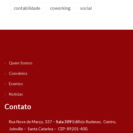
contabilidade
coworking
social
Quem Somos
Convênios
Eventos
Notícias
Contato
Rua Nove de Março, 337 –
Sala 309
Edifício Rudenas, Centro,
Joinville – Santa Catarina – CEP: 89201-400.