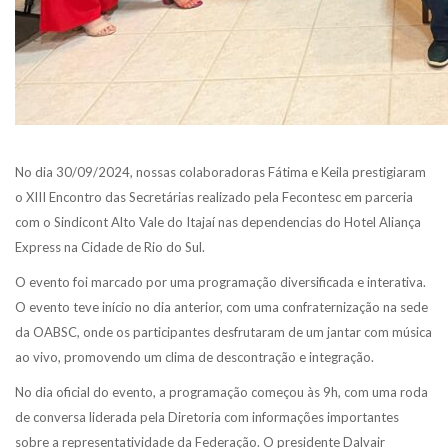
No dia 30/09/2024, nossas colaboradoras Fátima e Keila prestigiaram
o XIII Encontro das Secretárias realizado pela Fecontesc em parceria
com o Sindicont Alto Vale do Itajaí nas dependencias do Hotel Aliança
Express na Cidade de Rio do Sul.
O evento foi marcado por uma programação diversificada e interativa.
O evento teve início no dia anterior, com uma confraternização na sede
da OABSC, onde os participantes desfrutaram de um jantar com música
ao vivo, promovendo um clima de descontração e integração.
No dia oficial do evento, a programação começou às 9h, com uma roda
de conversa liderada pela Diretoria com informações importantes
sobre a representatividade da Federação. O presidente Dalvair