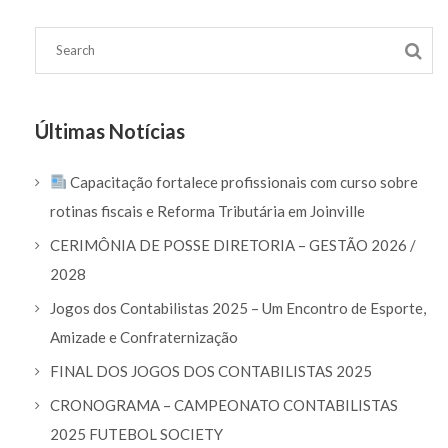
Últimas Notícias
Capacitação fortalece profissionais com curso sobre
rotinas fiscais e Reforma Tributária em Joinville
CERIMÔNIA DE POSSE DIRETORIA – GESTÃO 2026 /
2028
Jogos dos Contabilistas 2025 – Um Encontro de Esporte,
Amizade e Confraternização
FINAL DOS JOGOS DOS CONTABILISTAS 2025
CRONOGRAMA – CAMPEONATO CONTABILISTAS
2025 FUTEBOL SOCIETY