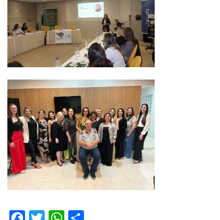
Facebook
Twitter
WhatsApp
Share